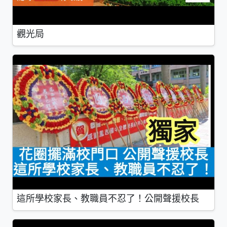
觀光局
這所學校家長、教職員不忍了！公開聲援校長