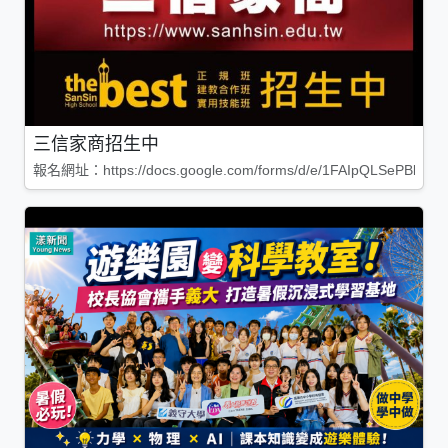
三信家商招生中
報名網址：https://docs.google.com/forms/d/e/1FAIpQLSePBleg