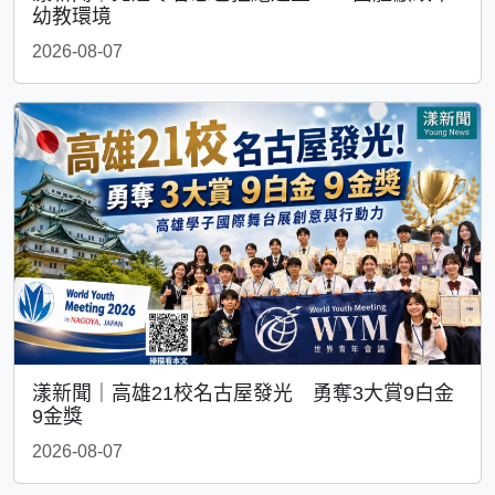
幼教環境
2026-08-07
漾新聞｜高雄21校名古屋發光 勇奪3大賞9白金
9金獎
2026-08-07