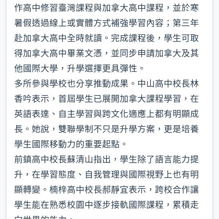
作高中修習臺灣課程與加拿大高中課程，並於寒
暑假透過線上或實體方式補強學習內容；第三年
赴加拿大高中全時就讀。完成課程後，學生可取
得加拿大高中畢業文憑，並同步申請加拿大及其
他國際大學，升學選擇更具彈性。
多所參與學校也分享推動成果。中山高中校長林
香吟表示，首屆學生已展開加拿大課程學習，在
英語表達、自主學習與跨文化適應上都有明顯成
長。她說，雙聯學制不只是升學方案，更是培養
學生國際移動力的重要起點。
前鎮高中校長蘇清山指出，學生除了語言能力提
升，在學習態度、自我管理與國際視野上也有明
顯轉變。楠梓高中校長郝靜宜表示，跨校合作讓
學生能在熟悉校園中逐步接軌國際課程，累積走