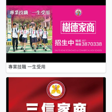
專業技職 一生受用