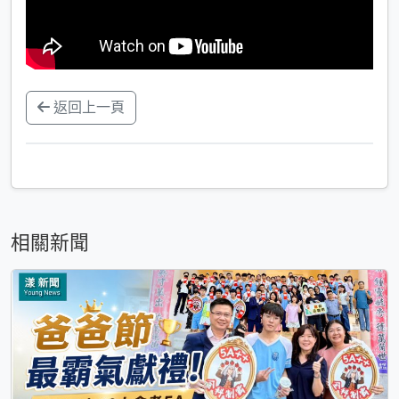
返回上一頁
相關新聞