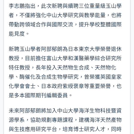
李志鵬指出，此次新聘與續聘三位重量級玉山學
者，不僅將強化中山大學研究與教學能量，也將
帶動跨領域合作與國際交流，提升學校整體國際
能見度。
新聘玉山學者阿部郁朗為日本東京大學榮譽退休
教授，目前擔任富山大學和漢醫藥學綜合研究所
特任教授，長年投入天然物生合成、天然物化
學、酶催化及合成生物學研究，曾榮獲英國皇家
化學會會士、日本政府紫綬褒章等重要榮譽，也
是多本國際期刊編輯委員。
未來阿部郁朗將加入中山大學海洋生物科技暨資
源學系，協助規劃專題課程，建構海洋天然產物
與生技應用研究平台，培育博士研究人才，同時