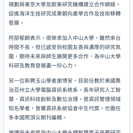
規劃與東京大學及歐美研究機構建立合作網絡，
促進海洋生技研究成果朝向產學合作及技術移轉
發展。
阿部郁朗表示，很榮幸加入中山大學，雖然來台
時間不長，但已感受到校園友善與濃厚的研究氛
圍，期待未來與師生展開更多合作，為中山大學
科研及教育發展盡一份心力。
另一位新聘玉山學者謝博安，目前任教於美國喬
治亞州立大學電腦資訊系統系，長年研究人工智
慧、資訊科技創新及數位治理，是資訊管理領域
知名學者，曾獲資訊系統協會中生代獎，也擔任
多本國際頂尖期刊編輯。
謝博安未來將與中山大學永續智慧電子商務研究