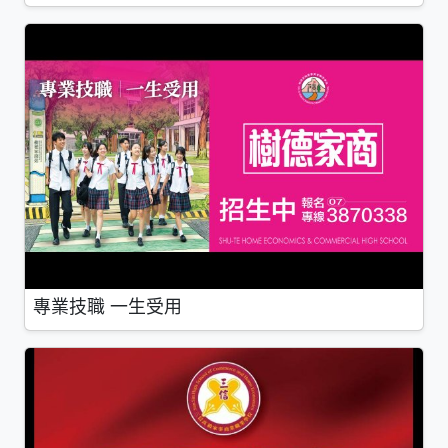
專業技職 一生受用