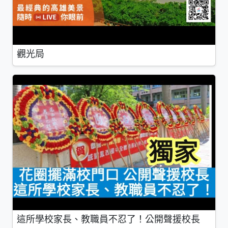
觀光局
這所學校家長、教職員不忍了！公開聲援校長