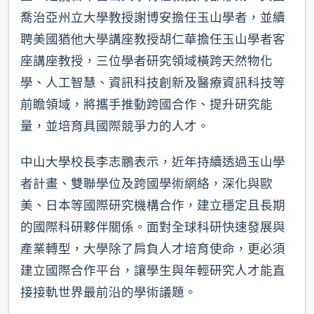
喬治亞州立大學教授謝博安擔任玉山學者，並續
聘美國猶他大學講座教授胡仁華擔任玉山學者客
座講座教授，三位學者研究領域橫跨天然物化
學、人工智慧、資訊科技創新及醫療資訊科技等
前瞻領域，將攜手推動跨國合作、提升研究能
量，並培育具國際競爭力的人才。
中山大學校長李志鵬表示，近年持續透過玉山學
者計畫、雙聯學位及跨國學術網絡，深化與歐
美、日本等國際研究機構合作，建立穩定且長期
的國際科研夥伴關係。面對全球科研快速發展與
產業轉型，大學除了肩負人才培育使命，更必須
建立國際合作平台，讓學生與年輕研究人才能直
接接軌世界最前沿的學術議題。