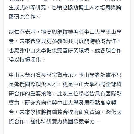
生成式AI等研究，也積極協助博士人才培育與跨
國研究合作。
胡仁華表示，很高興能持續擔任中山大學玉山學
者，未來希望與更多教師共同展開跨領域合作，
也感謝中山大學提供完善研究環境，讓各項合作
得以持續深化。
中山大學研發長林宗賢表示，玉山學者計畫不只
是延攬國際頂尖人才，更是中山大學布局全球科
研合作的重要策略。此次三位學者皆具有國際影
響力，研究方向也與中山大學發展重點高度契
合，未來學校將持續整合校內研究資源，深化國
際合作，強化科研實力與國際競爭力。