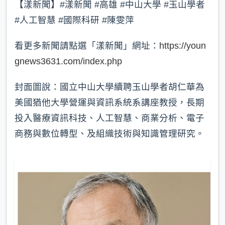
【漾新聞】#漾新聞 #高雄 #中山大學 #玉山學者
#人工智慧 #國際科研 #陳雯萍
看更多新聞請點選「漾新聞」網址：
https://youn
gnews3631.com/index.php
封面圖說：國立中山大學續聘玉山學者胡仁華為
美國猶他大學營運與資訊系統系講座教授，長期
投入醫療資訊科技、人工智慧、商業分析、電子
商務與數位轉型、及組織技術與知識管理研究。