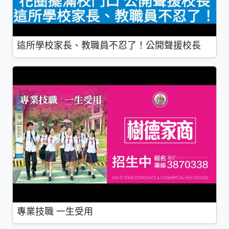
這所學校家長、教職員不忍了！公開聲援校長
專業技職 一生受用