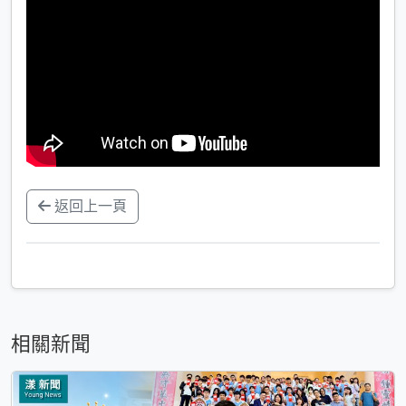
返回上一頁
相關新聞