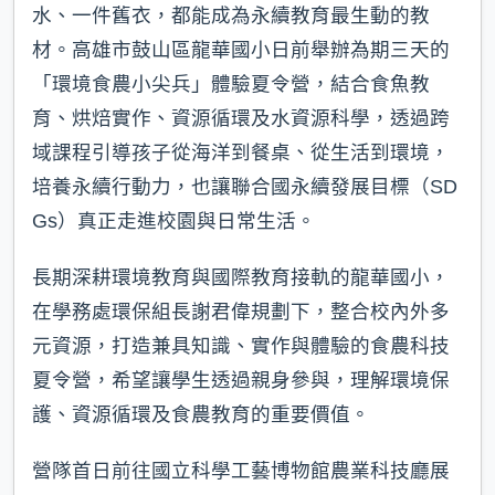
水、一件舊衣，都能成為永續教育最生動的教
材。高雄市鼓山區龍華國小日前舉辦為期三天的
「環境食農小尖兵」體驗夏令營，結合食魚教
育、烘焙實作、資源循環及水資源科學，透過跨
域課程引導孩子從海洋到餐桌、從生活到環境，
培養永續行動力，也讓聯合國永續發展目標（SD
Gs）真正走進校園與日常生活。
長期深耕環境教育與國際教育接軌的龍華國小，
在學務處環保組長謝君偉規劃下，整合校內外多
元資源，打造兼具知識、實作與體驗的食農科技
夏令營，希望讓學生透過親身參與，理解環境保
護、資源循環及食農教育的重要價值。
營隊首日前往國立科學工藝博物館農業科技廳展