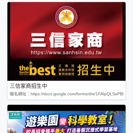
三信家商招生中
報名網址：https://docs.google.com/forms/d/e/1FAIpQLSePBleg