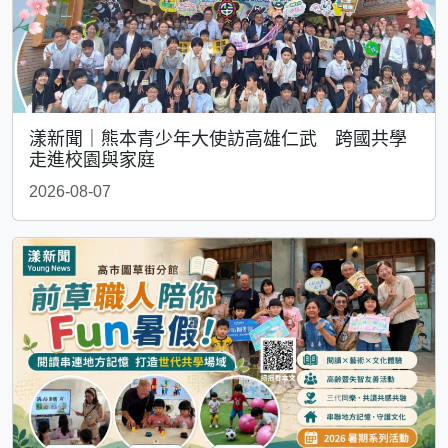
漾新聞｜熊本青少年大使訪高雄仁武 跨國共學
走進校園與家庭
2026-08-07