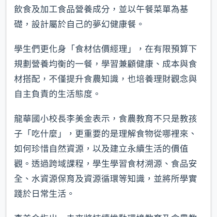
飲食及加工食品營養成分，並以午餐菜單為基
礎，設計屬於自己的夢幻健康餐。
學生們更化身「食材估價經理」，在有限預算下
規劃營養均衡的一餐，學習兼顧健康、成本與食
材搭配，不僅提升食農知識，也培養理財觀念與
自主負責的生活態度。
龍華國小校長李美金表示，食農教育不只是教孩
子「吃什麼」，更重要的是理解食物從哪裡來、
如何珍惜自然資源，以及建立永續生活的價值
觀。透過跨域課程，學生學習食材溯源、食品安
全、水資源保育及資源循環等知識，並將所學實
踐於日常生活。