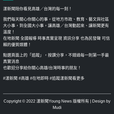
漾新聞陪你看見高雄／台灣的每一刻！
我們每天關心你關心的事，從地方市政、教育、藝文與社區
大小事，到全國大小事，讓高雄／台灣動起來、讓新聞更有
溫度！
在地新聞 全國報導 時事真實呈現 資訊分享 也為民發聲 可信
賴的優質媒體！
點選頁面上的「追蹤」，按讚分享，不錯過每一則第一手最
真實消息
也歡迎分享給你關心高雄/台灣時事的朋友！
#漾新聞 #高雄 #在地即時 #追蹤漾新聞看更多
Copyright © 2022
漾新聞Young News
版權所有 | Design by
Mudi