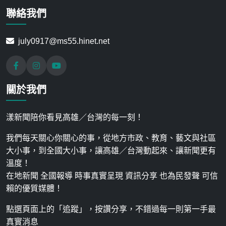
聯絡我們
july0917@ms55.hinet.net
關於我們
漾新聞陪你看見高雄／台灣的每一刻！
我們每天關心你關心的事，從地方市政、教育、藝文與社區
大小事，到全國大小事，讓高雄／台灣動起來、讓新聞更有
溫度！
在地新聞 全國報導 時事真實呈現 資訊分享 也為民發聲 可信
賴的優質媒體！
點選頁面上的「追蹤」，按讚分享，不錯過每一則第一手最
真實消息