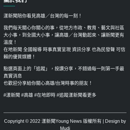
漾新聞陪你看見高雄／台灣的每一刻！
我們每天關心你關心的事，從地方市政、教育、藝文與社區
大小事，到全國大小事，讓高雄／台灣動起來、讓新聞更有
溫度！
在地新聞 全國報導 時事真實呈現 資訊分享 也為民發聲 可信
賴的優質媒體！
點選頁面上的「追蹤」，按讚分享，不錯過每一則第一手最
真實消息
也歡迎分享給你關心高雄/台灣時事的朋友！
#漾新聞 #高雄 #在地即時 #追蹤漾新聞看更多
Copyright © 2022
漾新聞Young News
版權所有 | Design by
Mudi