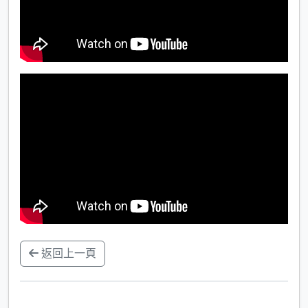
返回上一頁