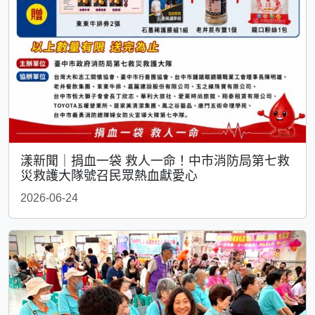
漾新聞｜捐血一袋 救人一命！中市消防局第七救
災救護大隊號召民眾熱血獻愛心
2026-06-24