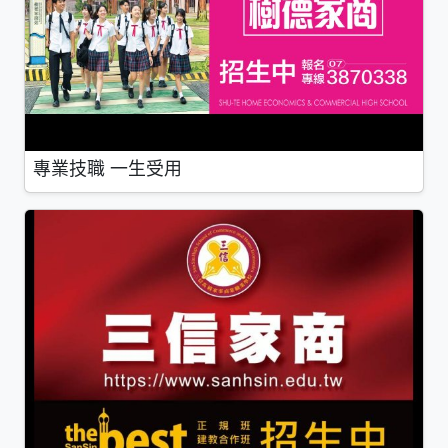
專業技職 一生受用