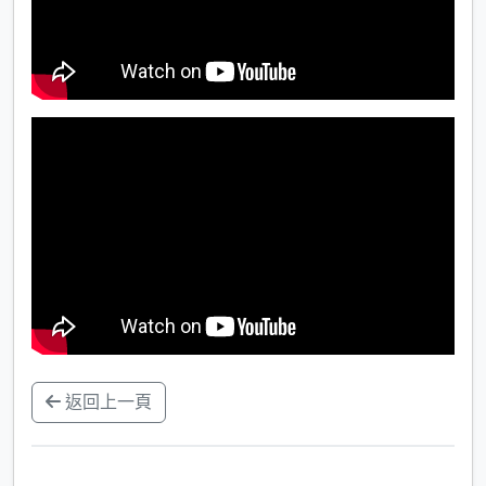
返回上一頁