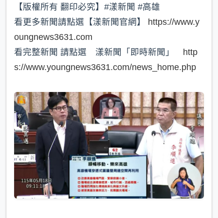
【版權所有 翻印必究】#漾新聞 #高雄
看更多新聞請點選【漾新聞官網】
https://www.y
oungnews3631.com
看完整新聞 請點選 漾新聞「即時新聞」
http
s://www.youngnews3631.com/news_home.php