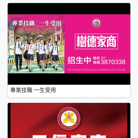
專業技職 一生受用