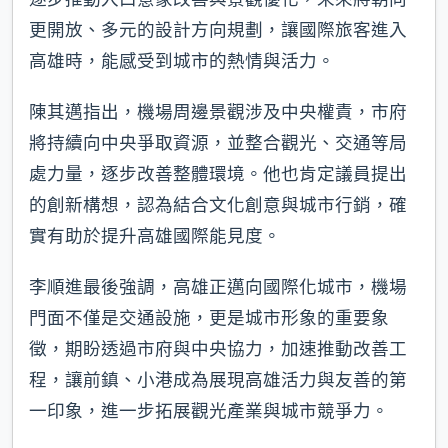
更開放、多元的設計方向規劃，讓國際旅客進入
高雄時，能感受到城市的熱情與活力。
陳其邁指出，機場周邊景觀涉及中央權責，市府
將持續向中央爭取資源，並整合觀光、交通等局
處力量，逐步改善整體環境。他也肯定議員提出
的創新構想，認為結合文化創意與城市行銷，確
實有助於提升高雄國際能見度。
李順進最後強調，高雄正邁向國際化城市，機場
門面不僅是交通設施，更是城市形象的重要象
徵，期盼透過市府與中央協力，加速推動改善工
程，讓前鎮、小港成為展現高雄活力與友善的第
一印象，進一步拓展觀光產業與城市競爭力。