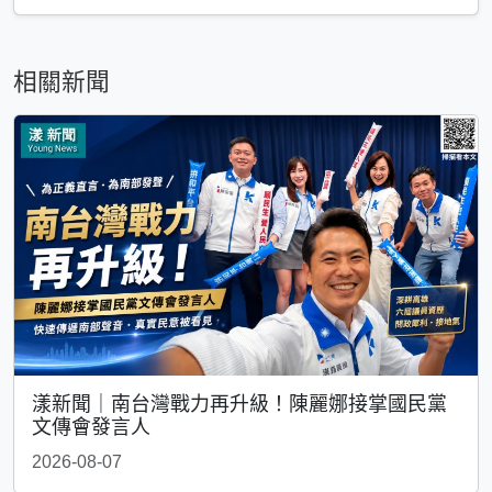
相關新聞
漾新聞｜南台灣戰力再升級！陳麗娜接掌國民黨
文傳會發言人
2026-08-07