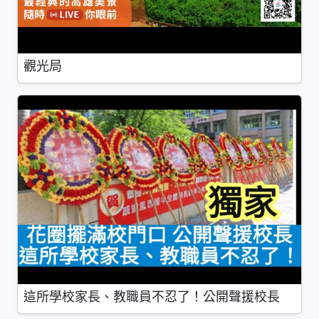
觀光局
這所學校家長、教職員不忍了！公開聲援校長