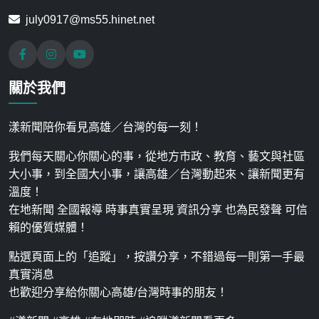
july0917@ms55.hinet.net
關於我們
漾新聞陪你看見高雄／台灣的每一刻！
我們每天關心你關心的事，從地方市政、教育、藝文與社區
大小事，到全國大小事，讓高雄／台灣動起來、讓新聞更有
溫度！
在地新聞 全國報導 時事真實呈現 資訊分享 也為民發聲 可信
賴的優質媒體！
點選頁面上的「追蹤」，按讚分享，不錯過每一則第一手最
真實消息
也歡迎分享給你關心高雄/台灣時事的朋友！