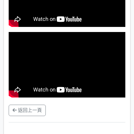
返回上一頁