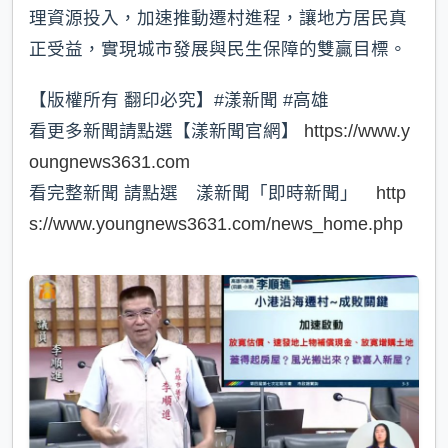
理資源投入，加速推動遷村進程，讓地方居民真
正受益，實現城市發展與民生保障的雙贏目標。
【版權所有 翻印必究】#漾新聞 #高雄
看更多新聞請點選【漾新聞官網】
https://www.y
oungnews3631.com
看完整新聞 請點選 漾新聞「即時新聞」
http
s://www.youngnews3631.com/news_home.php