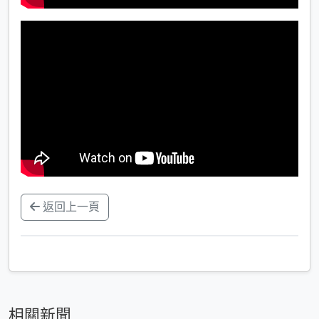
返回上一頁
相關新聞