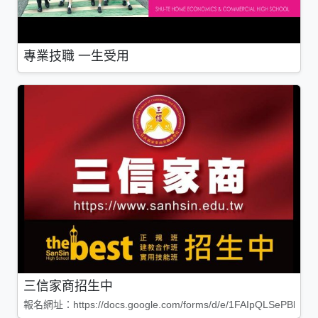
專業技職 一生受用
三信家商招生中
報名網址：https://docs.google.com/forms/d/e/1FAIpQLSePBleg