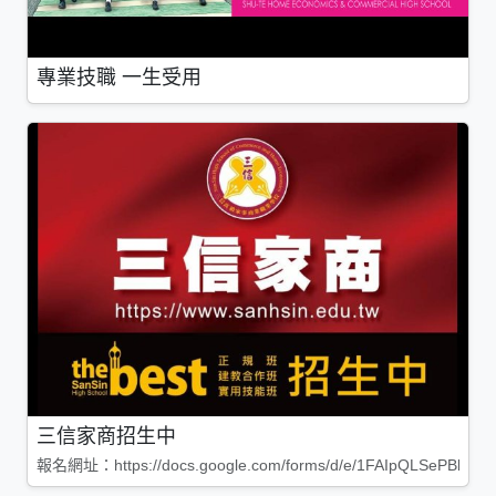
專業技職 一生受用
三信家商招生中
報名網址：https://docs.google.com/forms/d/e/1FAIpQLSePBleg