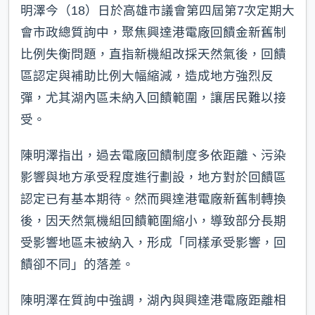
明澤今（18）日於高雄市議會第四屆第7次定期大
會市政總質詢中，聚焦興達港電廠回饋金新舊制
比例失衡問題，直指新機組改採天然氣後，回饋
區認定與補助比例大幅縮減，造成地方強烈反
彈，尤其湖內區未納入回饋範圍，讓居民難以接
受。
陳明澤指出，過去電廠回饋制度多依距離、污染
影響與地方承受程度進行劃設，地方對於回饋區
認定已有基本期待。然而興達港電廠新舊制轉換
後，因天然氣機組回饋範圍縮小，導致部分長期
受影響地區未被納入，形成「同樣承受影響，回
饋卻不同」的落差。
陳明澤在質詢中強調，湖內與興達港電廠距離相