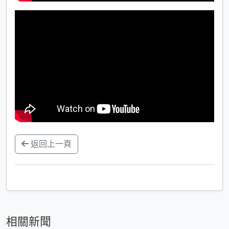
返回上一頁
相關新聞