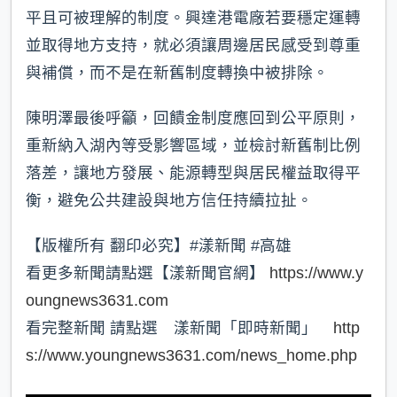
平且可被理解的制度。興達港電廠若要穩定運轉
並取得地方支持，就必須讓周邊居民感受到尊重
與補償，而不是在新舊制度轉換中被排除。
陳明澤最後呼籲，回饋金制度應回到公平原則，
重新納入湖內等受影響區域，並檢討新舊制比例
落差，讓地方發展、能源轉型與居民權益取得平
衡，避免公共建設與地方信任持續拉扯。
【版權所有 翻印必究】#漾新聞 #高雄
看更多新聞請點選【漾新聞官網】
https://www.y
oungnews3631.com
看完整新聞 請點選 漾新聞「即時新聞」
http
s://www.youngnews3631.com/news_home.php