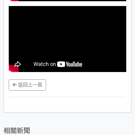
返回上一頁
相關新聞