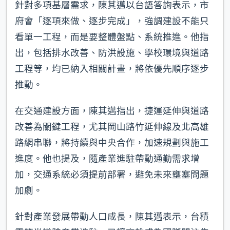
針對多項基層需求，陳其邁以台語答詢表示，市
府會「逐項來做、逐步完成」，強調建設不能只
看單一工程，而是要整體盤點、系統推進。他指
出，包括排水改善、防洪設施、學校環境與道路
工程等，均已納入相關計畫，將依優先順序逐步
推動。
在交通建設方面，陳其邁指出，捷運延伸與道路
改善為關鍵工程，尤其岡山路竹延伸線及北高雄
路網串聯，將持續與中央合作，加速規劃與施工
進度。他也提及，隨產業進駐帶動通勤需求增
加，交通系統必須提前部署，避免未來壅塞問題
加劇。
針對產業發展帶動人口成長，陳其邁表示，台積