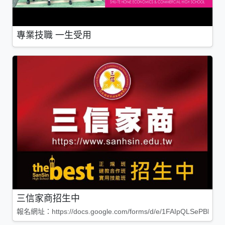
專業技職 一生受用
三信家商招生中
報名網址：https://docs.google.com/forms/d/e/1FAIpQLSePBleg