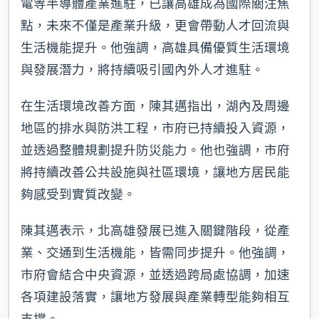
電等半導體產業進駐，已讓高雄成為國際關注焦
點，未來不僅是產業升級，更會帶動人才回流與
生活機能提升。他強調，高雄具備優質生活環境
與發展潛力，將持續吸引國內外人才進駐。
在生活環境改善方面，陳其邁指出，湖內及周邊
地區的排水與防洪工程，市府已持續投入資源，
並透過整體規劃提升防災能力。他也強調，市府
將持續改善公共設施與社區環境，讓地方居民能
夠感受到實質改變。
陳其邁表示，北高雄發展已進入關鍵階段，從產
業、交通到生活機能，皆需同步提升。他強調，
市府會結合中央資源，並透過跨局處協調，加速
各項建設落實，讓地方發展與產業轉型能夠相互
支撐。